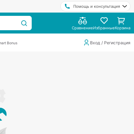
Помощь и консультация
Сравнение
Избранные
Корзина
Вход / Регистрация
art Bonus