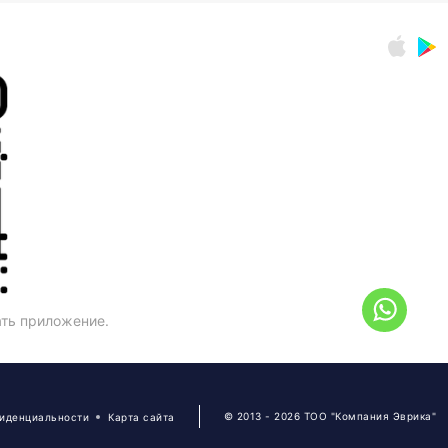
ать приложение.
© 2013 - 2026 ТОО "Компания Эврика"
фиденциальности
Карта сайта