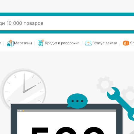
и
Магазины
Кредит и рассрочка
Статус заказа
Sm