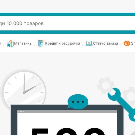
и
Магазины
Кредит и рассрочка
Статус заказа
Sm