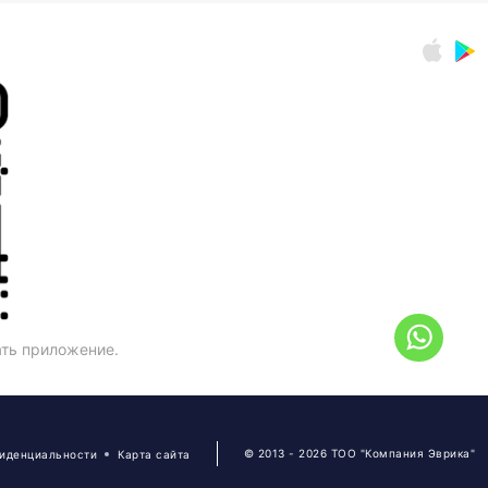
ать приложение.
© 2013 - 2026 ТОО "Компания Эврика"
фиденциальности
Карта сайта