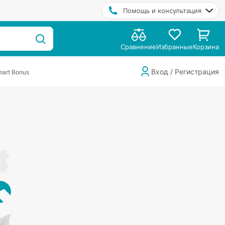
Помощь и консультация
Сравнение
Избранные
Корзина
Вход / Регистрация
art Bonus