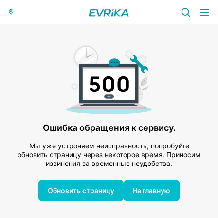
Ошибка обращения к сервису.
Мы уже устроняем неисправность, попробуйте
обновить страницу через некоторое время. Приносим
извинения за временные неудобства.
Обновить страницу
На главную