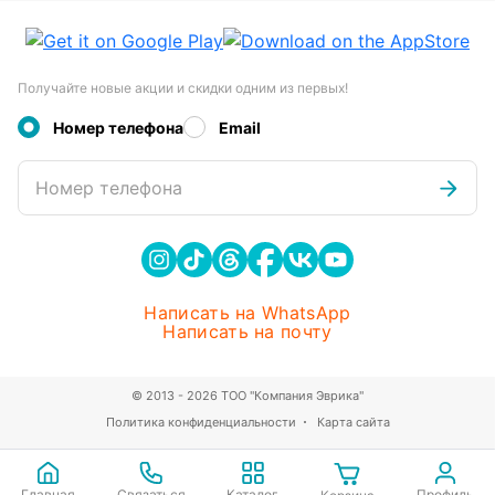
Получайте новые акции и скидки одним из первых!
Номер телефона
Email
Номер телефона
Написать на WhatsApp
Написать на почту
© 2013 - 2026 ТОО "Компания Эврика"
Политика конфиденциальности
Карта сайта
Главная
Связаться
Каталог
Профиль