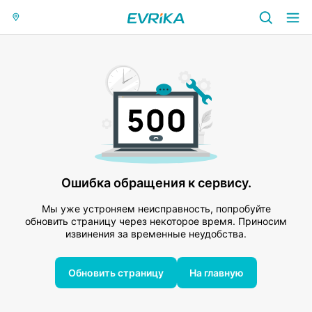
Ошибка обращения к сервису.
Мы уже устроняем неисправность, попробуйте
обновить страницу через некоторое время. Приносим
извинения за временные неудобства.
Обновить страницу
На главную