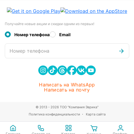
Получайте новые акции и скидки одним из первых!
Номер телефона
Email
Номер телефона
Написать на WhatsApp
Написать на почту
© 2013 - 2026 ТОО "Компания Эврика"
Политика конфиденциальности
Карта сайта
Главная
Связаться
Каталог
Профиль