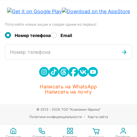
Получайте новые акции и скидки одним из первых!
Номер телефона
Email
Номер телефона
Написать на WhatsApp
Написать на почту
© 2013 - 2026 ТОО "Компания Эврика"
Политика конфиденциальности
Карта сайта
Главная
Связаться
Каталог
Профиль