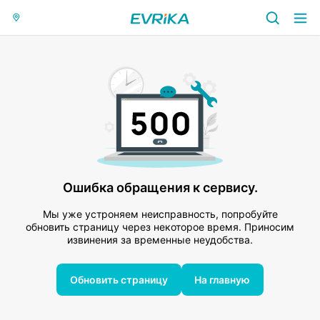
Ошибка обращения к сервису.
Мы уже устроняем неисправность, попробуйте
обновить страницу через некоторое время. Приносим
извинения за временные неудобства.
Обновить страницу
На главную