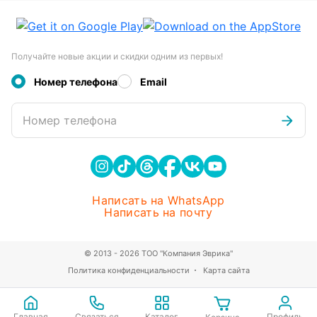
Получайте новые акции и скидки одним из первых!
Номер телефона
Email
Номер телефона
Написать на WhatsApp
Написать на почту
© 2013 - 2026 ТОО "Компания Эврика"
Политика конфиденциальности
Карта сайта
Главная
Связаться
Каталог
Профиль