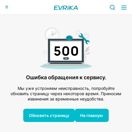
Ошибка обращения к сервису.
Мы уже устроняем неисправность, попробуйте
обновить страницу через некоторое время. Приносим
извинения за временные неудобства.
Обновить страницу
На главную