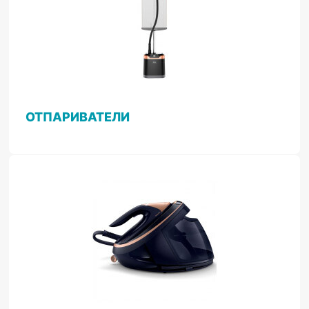
ОТПАРИВАТЕЛИ