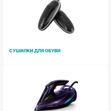
СУШИЛКИ ДЛЯ ОБУВИ