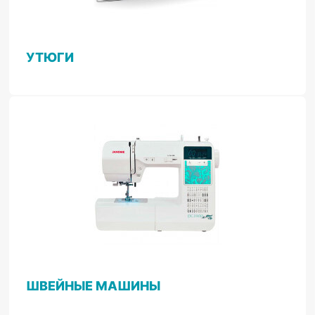
УТЮГИ
ШВЕЙНЫЕ МАШИНЫ