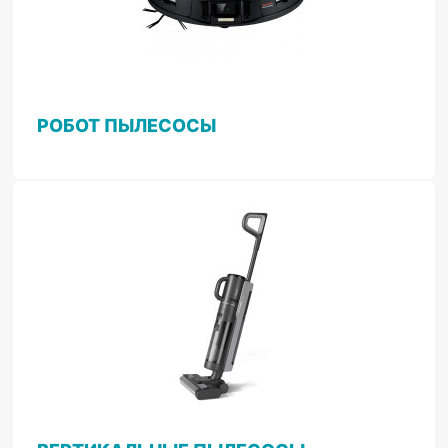
РОБОТ ПЫЛЕСОСЫ