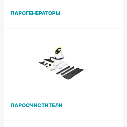
ПАРОГЕНЕРАТОРЫ
ПАРООЧИСТИТЕЛИ