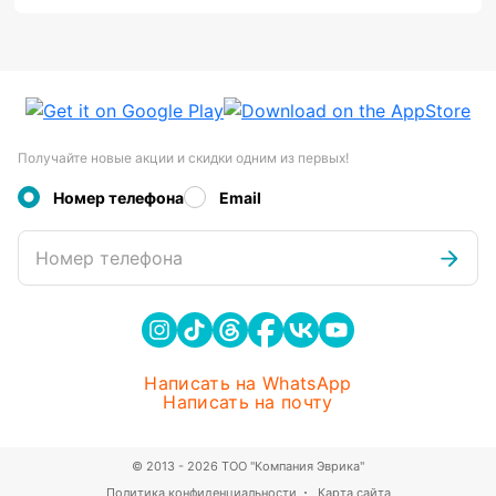
Получайте новые акции и скидки одним из первых!
Номер телефона
Email
Номер телефона
Написать на WhatsApp
Написать на почту
© 2013 - 2026 ТОО "Компания Эврика"
Политика конфиденциальности
Карта сайта