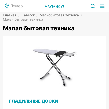
Ленгер
Главная
/
Каталог
/
Мелкобытовая техника
/
Малая бытовая техника
Малая бытовая техника
ГЛАДИЛЬНЫЕ ДОСКИ