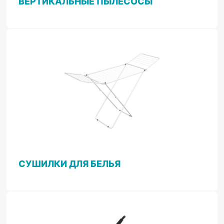
ВЕРТИКАЛЬНЫЕ ПЫЛЕСОСЫ
СУШИЛКИ ДЛЯ БЕЛЬЯ