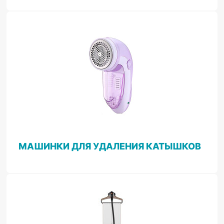
МАШИНКИ ДЛЯ УДАЛЕНИЯ КАТЫШКОВ