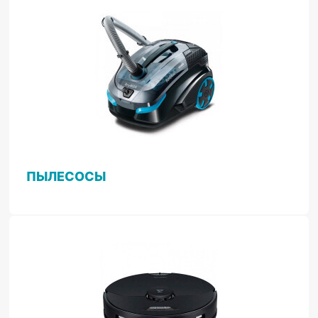
ПЫЛЕСОСЫ