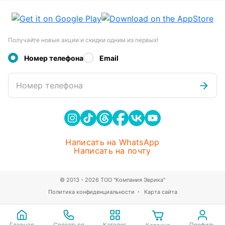
Получайте новые акции и скидки одним из первых!
Номер телефона
Email
Номер телефона
Написать на WhatsApp
Написать на почту
© 2013 - 2026 ТОО "Компания Эврика"
Политика конфиденциальности
Карта сайта
Главная
Связаться
Каталог
Профиль