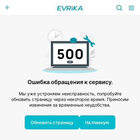
Ошибка обращения к сервису.
Мы уже устроняем неисправность, попробуйте
обновить страницу через некоторое время. Приносим
извинения за временные неудобства.
Обновить страницу
На главную