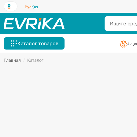
Рус
Қаз
Каталог товаров
Акци
Главная
/
Каталог