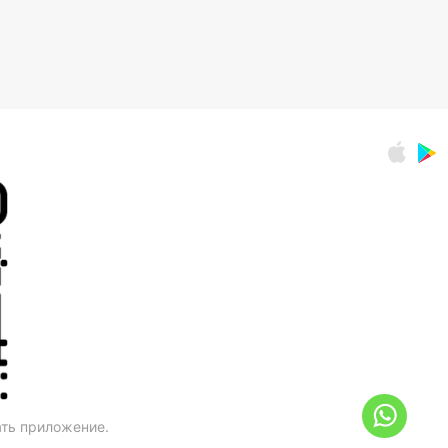
ать приложение.