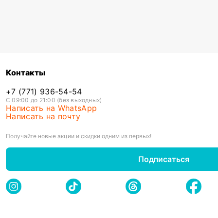
Контакты
+7 (771) 936-54-54
С 09:00 до 21:00 (без выходных)
Написать на WhatsApp
Написать на почту
Получайте новые акции и скидки одним из первых!
Подписаться