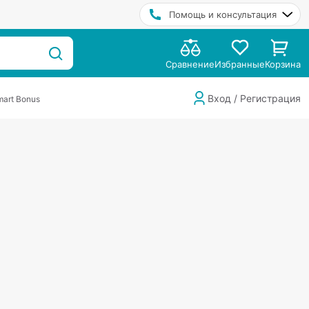
Помощь и консультация
Сравнение
Избранные
Корзина
Вход / Регистрация
art Bonus