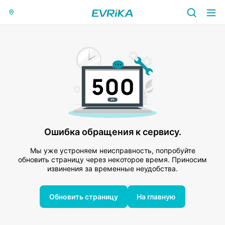
Ошибка обращения к сервису.
Мы уже устроняем неисправность, попробуйте
обновить страницу через некоторое время. Приносим
извинения за временные неудобства.
Обновить страницу
На главную