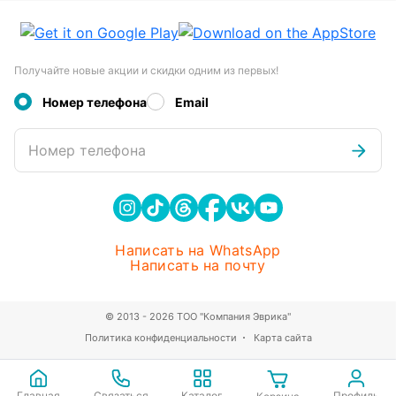
Получайте новые акции и скидки одним из первых!
Номер телефона
Email
Номер телефона
Написать на WhatsApp
Написать на почту
© 2013 - 2026 ТОО "Компания Эврика"
Политика конфиденциальности
Карта сайта
Главная
Связаться
Каталог
Профиль