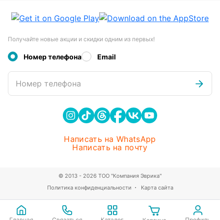
Получайте новые акции и скидки одним из первых!
Номер телефона
Email
Номер телефона
Написать на WhatsApp
Написать на почту
© 2013 - 2026 ТОО "Компания Эврика"
Политика конфиденциальности
Карта сайта
Главная
Связаться
Каталог
Профиль