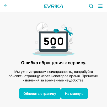
Ошибка обращения к сервису.
Мы уже устроняем неисправность, попробуйте
обновить страницу через некоторое время. Приносим
извинения за временные неудобства.
Обновить страницу
На главную