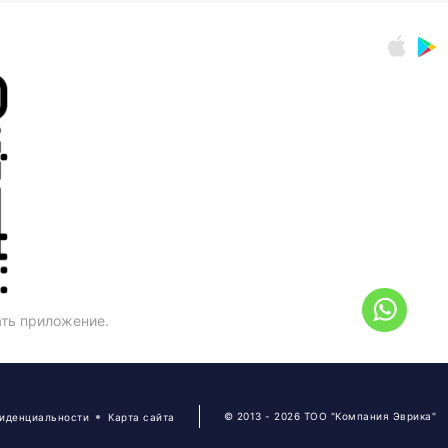
ать приложение.
© 2013 - 2026 ТОО "Компания Эврика"
фиденциальности
Карта сайта