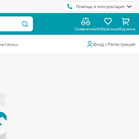
Помощь и консультация
Сравнение
Избранные
Корзина
Вход / Регистрация
art Bonus