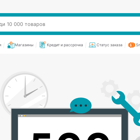
и
Магазины
Кредит и рассрочка
Статус заказа
Sm