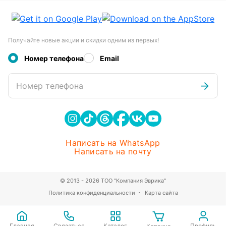
Получайте новые акции и скидки одним из первых!
Номер телефона
Email
Номер телефона
Написать на WhatsApp
Написать на почту
© 2013 - 2026 ТОО "Компания Эврика"
Политика конфиденциальности
Карта сайта
Главная
Связаться
Каталог
Профиль