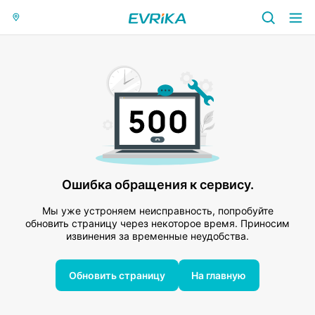
Ошибка обращения к сервису.
Мы уже устроняем неисправность, попробуйте
обновить страницу через некоторое время. Приносим
извинения за временные неудобства.
Обновить страницу
На главную