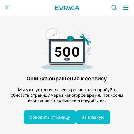
Ошибка обращения к сервису.
Мы уже устроняем неисправность, попробуйте
обновить страницу через некоторое время. Приносим
извинения за временные неудобства.
Обновить страницу
На главную