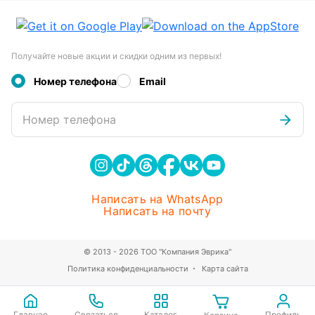
Получайте новые акции и скидки одним из первых!
Номер телефона
Email
Номер телефона
Написать на WhatsApp
Написать на почту
© 2013 - 2026 ТОО "Компания Эврика"
Политика конфиденциальности
Карта сайта
Главная
Связаться
Каталог
Профиль