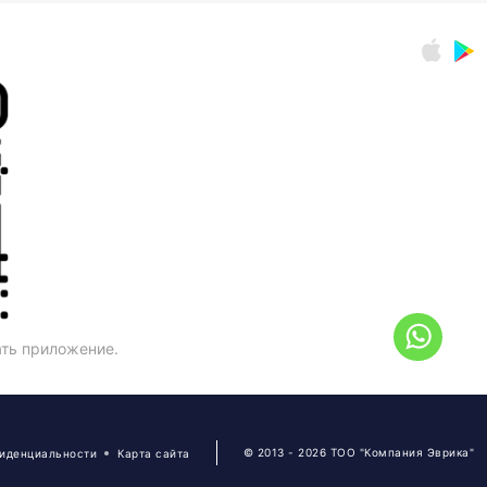
ать приложение.
© 2013 - 2026 ТОО "Компания Эврика"
фиденциальности
Карта сайта