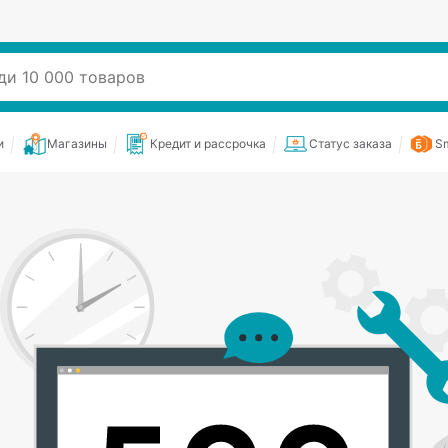
и
Магазины
Кредит и рассрочка
Статус заказа
Sm