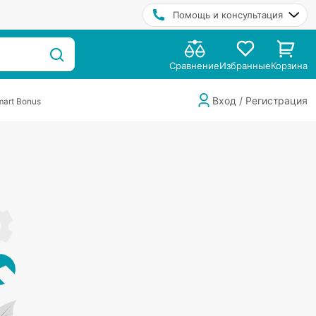
Помощь и консультация
Сравнение
Избранные
Корзина
Вход / Регистрация
art Bonus