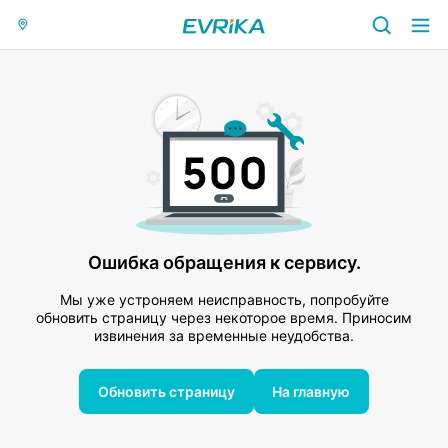
Ошибка обращения к сервису.
Мы уже устроняем неисправность, попробуйте
обновить страницу через некоторое время. Приносим
извинения за временные неудобства.
Обновить страницу
На главную