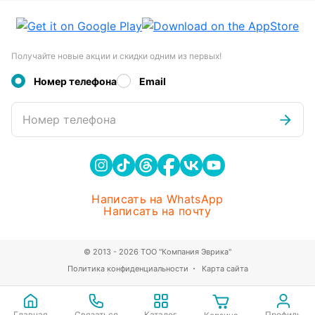
Получайте новые акции и скидки одним из первых!
Номер телефона
Email
Номер телефона
Написать на WhatsApp
Написать на почту
© 2013 - 2026 ТОО "Компания Эврика"
Политика конфиденциальности
Карта сайта
Главная
Связаться
Каталог
Профиль