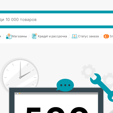
и
Магазины
Кредит и рассрочка
Статус заказа
Sm