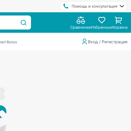
Помощь и консультация
Сравнение
Избранные
Корзина
Вход / Регистрация
art Bonus