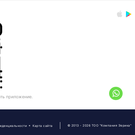
ать приложение.
© 2013 - 2026 ТОО "Компания Эврика"
фиденциальности
Карта сайта