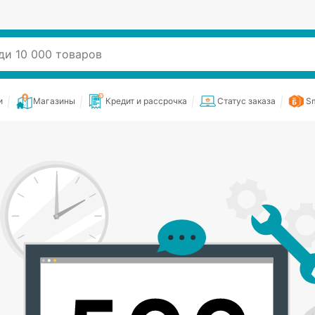
и
Магазины
Кредит и рассрочка
Статус заказа
Sm