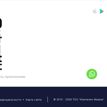
ать приложение.
© 2013 - 2026 ТОО "Компания Эврика"
фиденциальности
Карта сайта