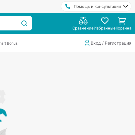
Помощь и консультация
Сравнение
Избранные
Корзина
Вход / Регистрация
art Bonus