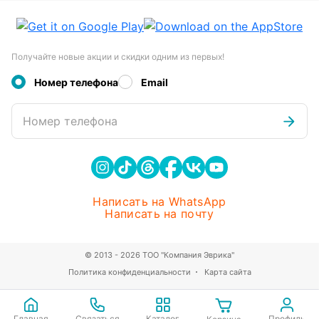
Получайте новые акции и скидки одним из первых!
Номер телефона
Email
Номер телефона
Написать на WhatsApp
Написать на почту
© 2013 - 2026 ТОО "Компания Эврика"
Политика конфиденциальности
Карта сайта
Главная
Связаться
Каталог
Профиль