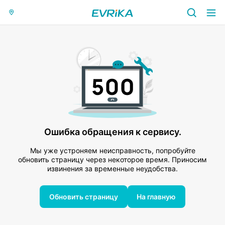
Ошибка обращения к сервису.
Мы уже устроняем неисправность, попробуйте
обновить страницу через некоторое время. Приносим
извинения за временные неудобства.
Обновить страницу
На главную