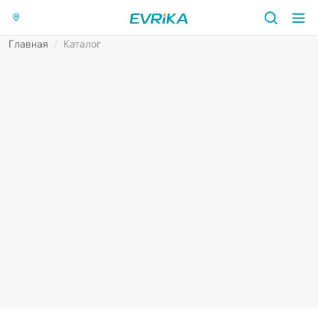
Главная
/
Каталог