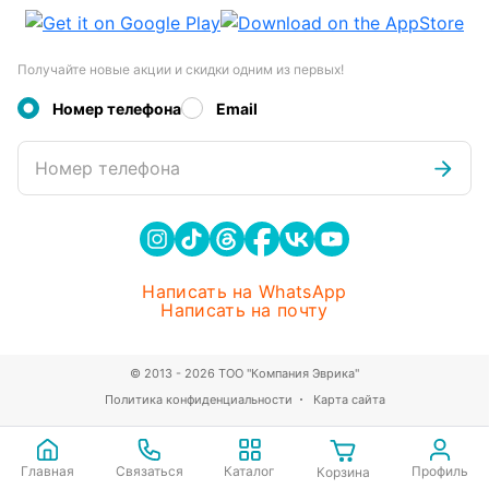
Получайте новые акции и скидки одним из первых!
Номер телефона
Email
Номер телефона
Написать на WhatsApp
Написать на почту
© 2013 - 2026 ТОО "Компания Эврика"
Политика конфиденциальности
Карта сайта
Главная
Связаться
Каталог
Профиль
Корзина