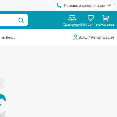
Помощь и консультация
Сравнение
Избранные
Корзина
Вход / Регистрация
art Bonus