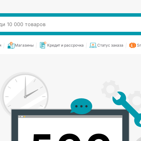
и
Магазины
Кредит и рассрочка
Статус заказа
Sm