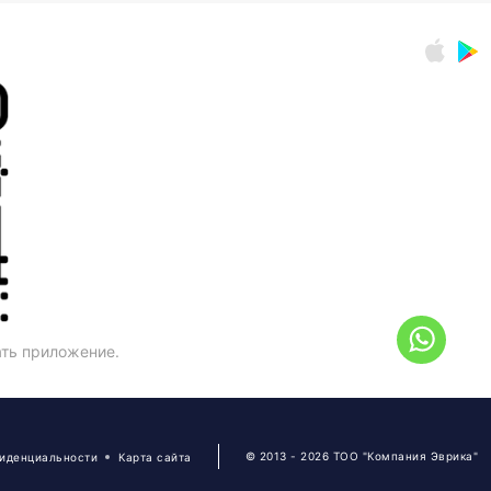
ать приложение.
© 2013 - 2026 ТОО "Компания Эврика"
фиденциальности
Карта сайта