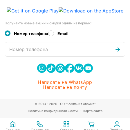
Получайте новые акции и скидки одним из первых!
Номер телефона
Email
Номер телефона
Написать на WhatsApp
Написать на почту
© 2013 - 2026 ТОО "Компания Эврика"
Политика конфиденциальности
Карта сайта
Главная
Связаться
Каталог
Профиль