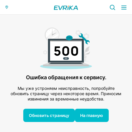
Ошибка обращения к сервису.
Мы уже устроняем неисправность, попробуйте
обновить страницу через некоторое время. Приносим
извинения за временные неудобства.
Обновить страницу
На главную