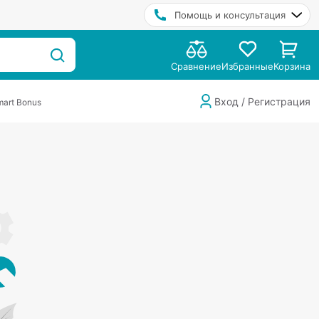
Помощь и консультация
Сравнение
Избранные
Корзина
Вход / Регистрация
art Bonus