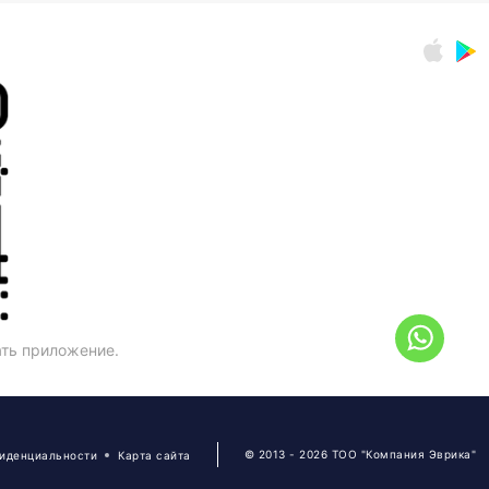
ать приложение.
© 2013 - 2026 ТОО "Компания Эврика"
фиденциальности
Карта сайта