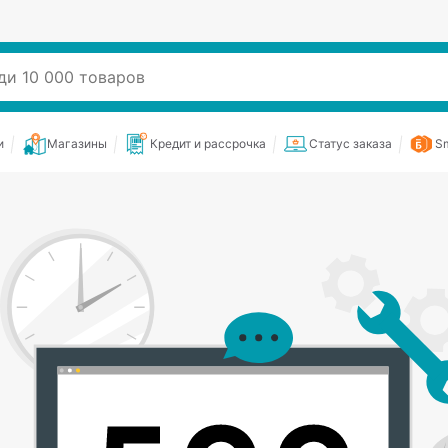
и
Магазины
Кредит и рассрочка
Статус заказа
Sm