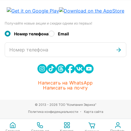
Получайте новые акции и скидки одним из первых!
Номер телефона
Email
Номер телефона
Написать на WhatsApp
Написать на почту
© 2013 - 2026 ТОО "Компания Эврика"
Политика конфиденциальности
Карта сайта
Главная
Связаться
Каталог
Профиль