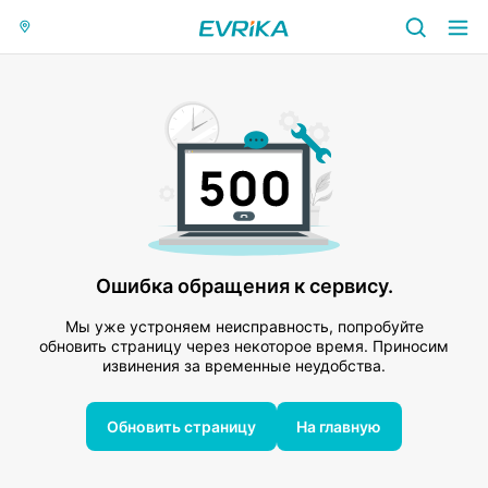
Ошибка обращения к сервису.
Мы уже устроняем неисправность, попробуйте
обновить страницу через некоторое время. Приносим
извинения за временные неудобства.
Обновить страницу
На главную