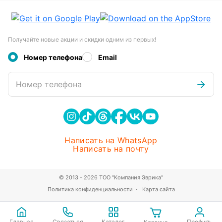
Получайте новые акции и скидки одним из первых!
Номер телефона
Email
Номер телефона
Написать на WhatsApp
Написать на почту
© 2013 - 2026 ТОО "Компания Эврика"
Политика конфиденциальности
Карта сайта
Главная
Связаться
Каталог
Профиль