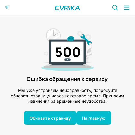
Ошибка обращения к сервису.
Мы уже устроняем неисправность, попробуйте
обновить страницу через некоторое время. Приносим
извинения за временные неудобства.
Обновить страницу
На главную