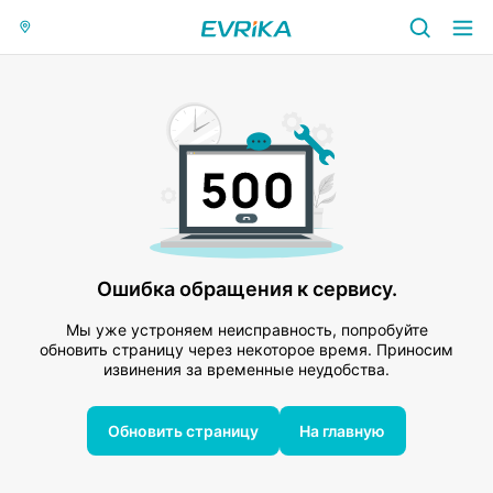
Ошибка обращения к сервису.
Мы уже устроняем неисправность, попробуйте
обновить страницу через некоторое время. Приносим
извинения за временные неудобства.
Обновить страницу
На главную