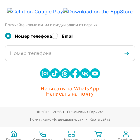
Получайте новые акции и скидки одним из первых!
Номер телефона
Email
Номер телефона
Написать на WhatsApp
Написать на почту
© 2013 - 2026 ТОО "Компания Эврика"
Политика конфиденциальности
Карта сайта
Главная
Связаться
Каталог
Профиль