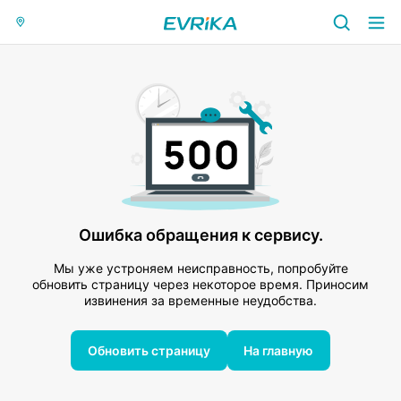
Ошибка обращения к сервису.
Мы уже устроняем неисправность, попробуйте
обновить страницу через некоторое время. Приносим
извинения за временные неудобства.
Обновить страницу
На главную