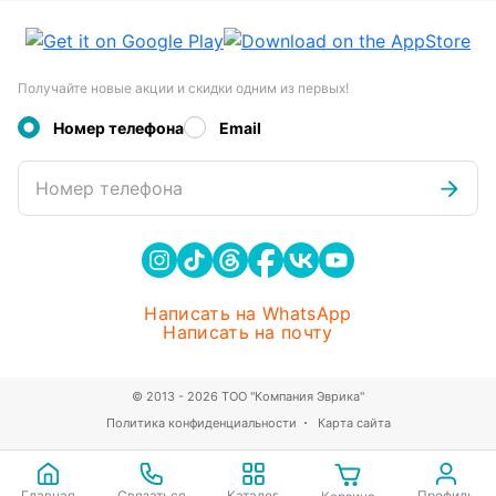
Получайте новые акции и скидки одним из первых!
Номер телефона
Email
Номер телефона
Написать на WhatsApp
Написать на почту
© 2013 - 2026 ТОО "Компания Эврика"
Политика конфиденциальности
Карта сайта
Главная
Связаться
Каталог
Профиль