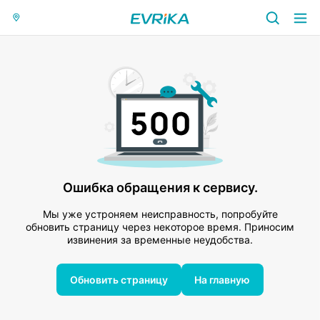
Ошибка обращения к сервису.
Мы уже устроняем неисправность, попробуйте
обновить страницу через некоторое время. Приносим
извинения за временные неудобства.
Обновить страницу
На главную