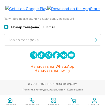
Получайте новые акции и скидки одним из первых!
Номер телефона
Email
Номер телефона
Написать на WhatsApp
Написать на почту
© 2013 - 2026 ТОО "Компания Эврика"
Политика конфиденциальности
Карта сайта
Главная
Связаться
Каталог
Профиль