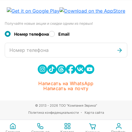
Получайте новые акции и скидки одним из первых!
Номер телефона
Email
Номер телефона
Написать на WhatsApp
Написать на почту
© 2013 - 2026 ТОО "Компания Эврика"
Политика конфиденциальности
Карта сайта
Главная
Связаться
Каталог
Профиль