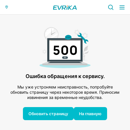
Ошибка обращения к сервису.
Мы уже устроняем неисправность, попробуйте
обновить страницу через некоторое время. Приносим
извинения за временные неудобства.
Обновить страницу
На главную