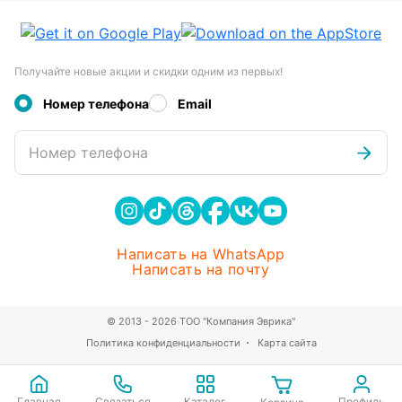
Получайте новые акции и скидки одним из первых!
Номер телефона
Email
Номер телефона
Написать на WhatsApp
Написать на почту
© 2013 - 2026 ТОО "Компания Эврика"
Политика конфиденциальности
Карта сайта
Главная
Связаться
Каталог
Профиль