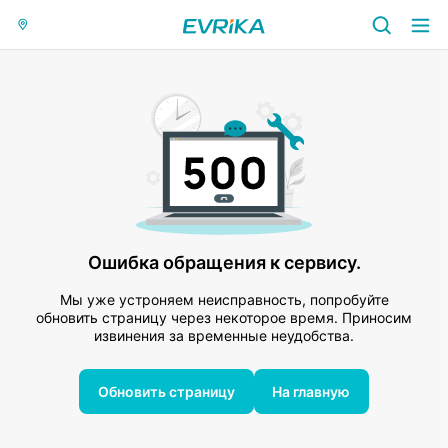
Ошибка обращения к сервису.
Мы уже устроняем неисправность, попробуйте
обновить страницу через некоторое время. Приносим
извинения за временные неудобства.
Обновить страницу
На главную