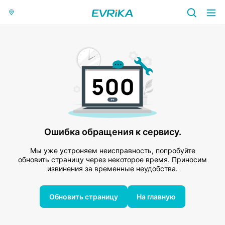
Ошибка обращения к сервису.
Мы уже устроняем неисправность, попробуйте
обновить страницу через некоторое время. Приносим
извинения за временные неудобства.
Обновить страницу
На главную