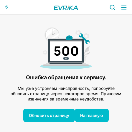
Ошибка обращения к сервису.
Мы уже устроняем неисправность, попробуйте
обновить страницу через некоторое время. Приносим
извинения за временные неудобства.
Обновить страницу
На главную