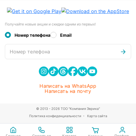
Получайте новые акции и скидки одним из первых!
Номер телефона
Email
Номер телефона
Написать на WhatsApp
Написать на почту
© 2013 - 2026 ТОО "Компания Эврика"
Политика конфиденциальности
Карта сайта
Главная
Связаться
Каталог
Профиль