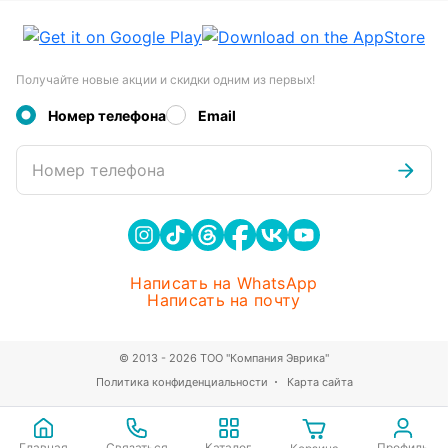
Получайте новые акции и скидки одним из первых!
Номер телефона
Email
Номер телефона
Написать на WhatsApp
Написать на почту
© 2013 - 2026 ТОО "Компания Эврика"
Политика конфиденциальности
Карта сайта
Главная
Связаться
Каталог
Профиль