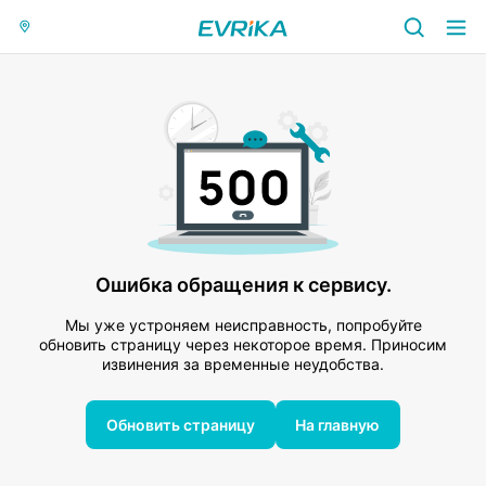
Ошибка обращения к сервису.
Мы уже устроняем неисправность, попробуйте
обновить страницу через некоторое время. Приносим
извинения за временные неудобства.
Обновить страницу
На главную