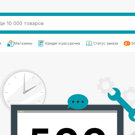
и
Магазины
Кредит и рассрочка
Статус заказа
Sm