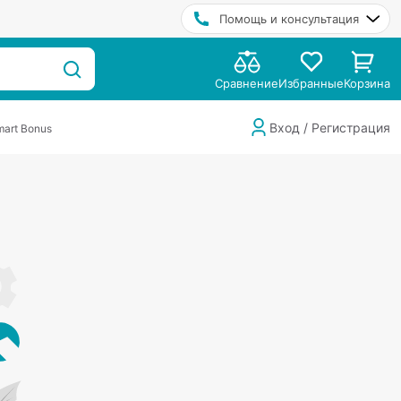
Помощь и консультация
Сравнение
Избранные
Корзина
Вход / Регистрация
art Bonus