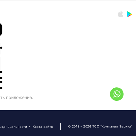
ать приложение.
© 2013 - 2026 ТОО "Компания Эврика"
фиденциальности
Карта сайта