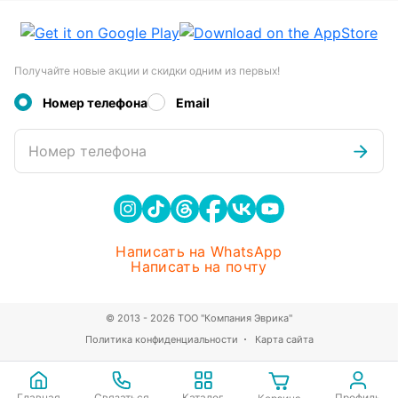
Получайте новые акции и скидки одним из первых!
Номер телефона
Email
Номер телефона
Написать на WhatsApp
Написать на почту
© 2013 - 2026 ТОО "Компания Эврика"
Политика конфиденциальности
Карта сайта
Главная
Связаться
Каталог
Профиль