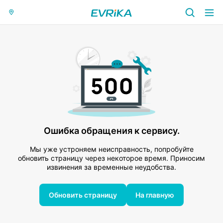
Ошибка обращения к сервису.
Мы уже устроняем неисправность, попробуйте
обновить страницу через некоторое время. Приносим
извинения за временные неудобства.
Обновить страницу
На главную