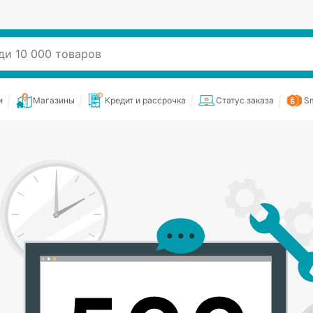
и
Магазины
Кредит и рассрочка
Статус заказа
Sm