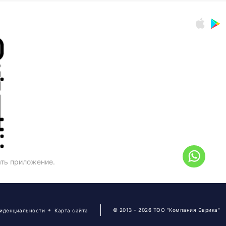
ать приложение.
© 2013 - 2026 ТОО "Компания Эврика"
фиденциальности
Карта сайта