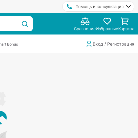
Помощь и консультация
Сравнение
Избранные
Корзина
Вход / Регистрация
art Bonus