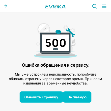
Ошибка обращения к сервису.
Мы уже устроняем неисправность, попробуйте
обновить страницу через некоторое время. Приносим
извинения за временные неудобства.
Обновить страницу
На главную