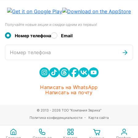
Получайте новые акции и скидки одним из первых!
Номер телефона
Email
Номер телефона
Написать на WhatsApp
Написать на почту
© 2013 - 2026 ТОО "Компания Эврика"
Политика конфиденциальности
Карта сайта
Главная
Связаться
Каталог
Профиль