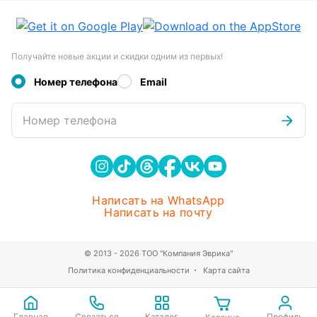
Получайте новые акции и скидки одним из первых!
Номер телефона
Email
Номер телефона
Написать на WhatsApp
Написать на почту
© 2013 - 2026 ТОО "Компания Эврика"
Политика конфиденциальности
Карта сайта
Главная
Связаться
Каталог
Профиль