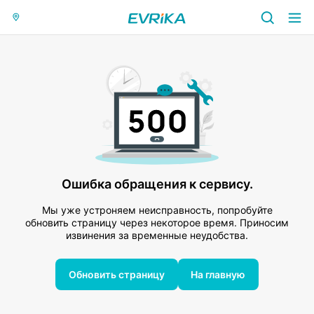
Ошибка обращения к сервису.
Мы уже устроняем неисправность, попробуйте
обновить страницу через некоторое время. Приносим
извинения за временные неудобства.
Обновить страницу
На главную