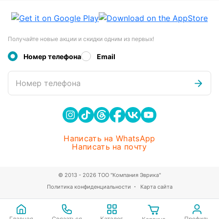
Получайте новые акции и скидки одним из первых!
Номер телефона
Email
Номер телефона
Написать на WhatsApp
Написать на почту
© 2013 - 2026 ТОО "Компания Эврика"
Политика конфиденциальности
Карта сайта
Главная
Связаться
Каталог
Профиль