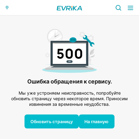
Ошибка обращения к сервису.
Мы уже устроняем неисправность, попробуйте
обновить страницу через некоторое время. Приносим
извинения за временные неудобства.
Обновить страницу
На главную