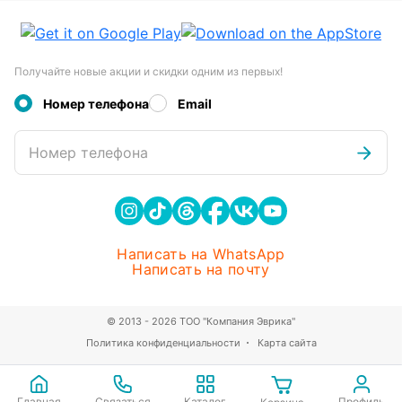
Получайте новые акции и скидки одним из первых!
Номер телефона
Email
Номер телефона
Написать на WhatsApp
Написать на почту
© 2013 - 2026 ТОО "Компания Эврика"
Политика конфиденциальности
Карта сайта
Главная
Связаться
Каталог
Профиль