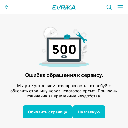
Ошибка обращения к сервису.
Мы уже устроняем неисправность, попробуйте
обновить страницу через некоторое время. Приносим
извинения за временные неудобства.
Обновить страницу
На главную