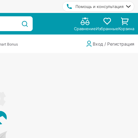
Помощь и консультация
Сравнение
Избранные
Корзина
Вход / Регистрация
art Bonus