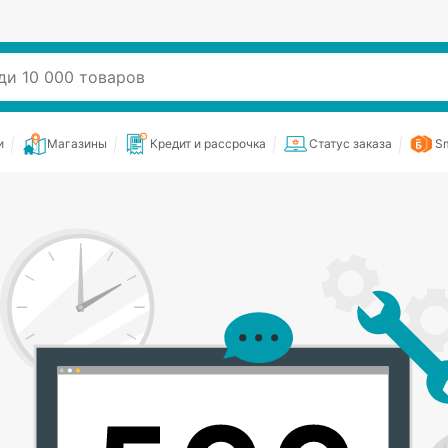
и
Магазины
Кредит и рассрочка
Статус заказа
Sm