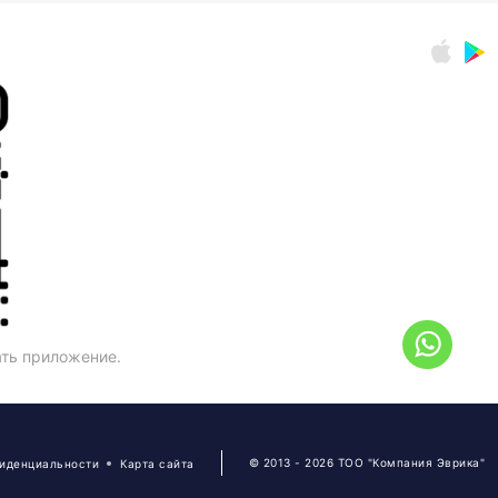
ать приложение.
© 2013 - 2026 ТОО "Компания Эврика"
фиденциальности
Карта сайта