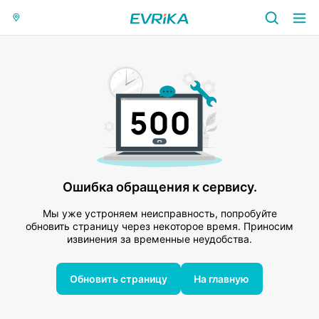
Ошибка обращения к сервису.
Мы уже устроняем неисправность, попробуйте
обновить страницу через некоторое время. Приносим
извинения за временные неудобства.
Обновить страницу
На главную