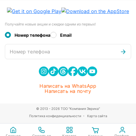
Получайте новые акции и скидки одним из первых!
Номер телефона
Email
Номер телефона
Написать на WhatsApp
Написать на почту
© 2013 - 2026 ТОО "Компания Эврика"
Политика конфиденциальности
Карта сайта
Главная
Связаться
Каталог
Профиль