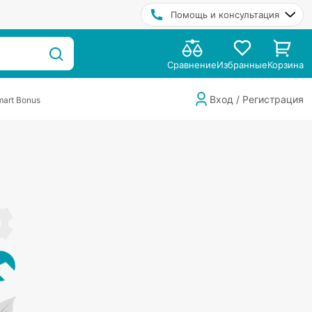
Помощь и консультация
Сравнение
Избранные
Корзина
Вход / Регистрация
art Bonus