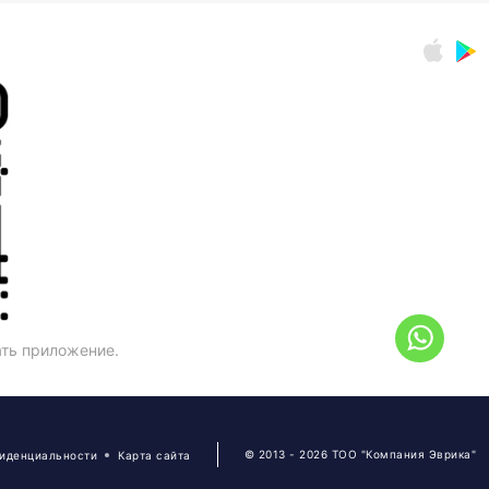
ать приложение.
© 2013 - 2026 ТОО "Компания Эврика"
фиденциальности
Карта сайта