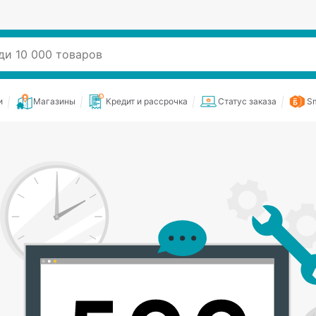
и
Магазины
Кредит и рассрочка
Статус заказа
Sm