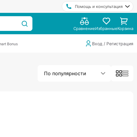
Помощь и консультация
Сравнение
Избранные
Корзина
Вход / Регистрация
art Bonus
По популярности