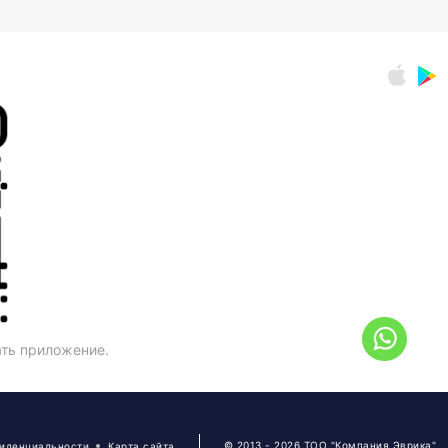
ать приложение.
© 2013 - 2026 ТОО "Компания Эврика"
фиденциальности
Карта сайта