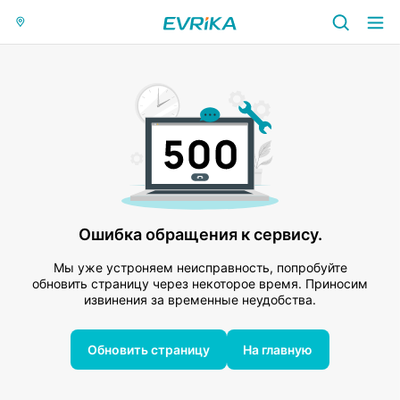
Ошибка обращения к сервису.
Мы уже устроняем неисправность, попробуйте
обновить страницу через некоторое время. Приносим
извинения за временные неудобства.
Обновить страницу
На главную