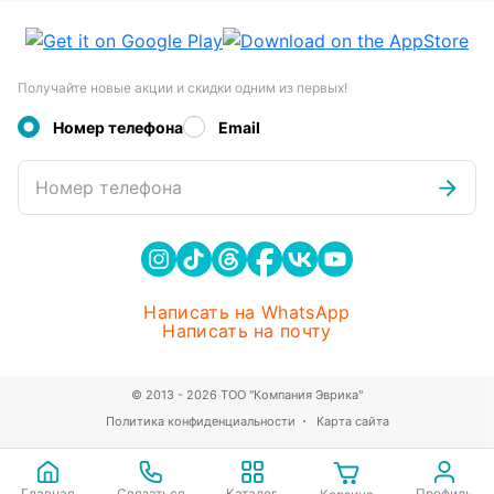
Получайте новые акции и скидки одним из первых!
Номер телефона
Email
Номер телефона
Написать на WhatsApp
Написать на почту
© 2013 - 2026 ТОО "Компания Эврика"
Политика конфиденциальности
Карта сайта
Главная
Связаться
Каталог
Профиль