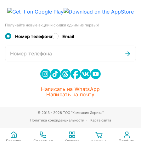
Получайте новые акции и скидки одним из первых!
Номер телефона
Email
Номер телефона
Написать на WhatsApp
Написать на почту
© 2013 - 2026 ТОО "Компания Эврика"
Политика конфиденциальности
Карта сайта
Главная
Связаться
Каталог
Профиль