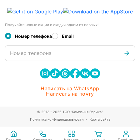
Получайте новые акции и скидки одним из первых!
Номер телефона
Email
Номер телефона
Написать на WhatsApp
Написать на почту
© 2013 - 2026 ТОО "Компания Эврика"
Политика конфиденциальности
Карта сайта
Главная
Связаться
Каталог
Профиль