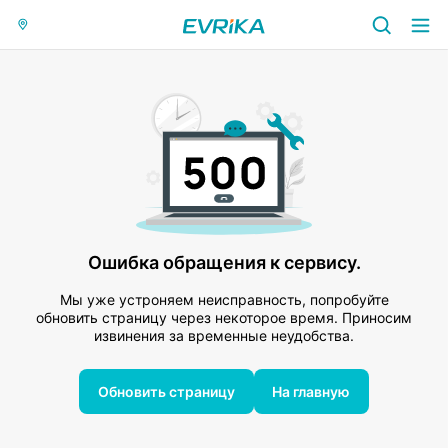
Ошибка обращения к сервису.
Мы уже устроняем неисправность, попробуйте
обновить страницу через некоторое время. Приносим
извинения за временные неудобства.
Обновить страницу
На главную