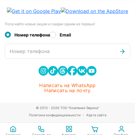
Получайте новые акции и скидки одним из первых!
Номер телефона
Email
Номер телефона
Написать на WhatsApp
Написать на почту
© 2013 - 2026 ТОО "Компания Эврика"
Политика конфиденциальности
Карта сайта
Главная
Связаться
Каталог
Профиль