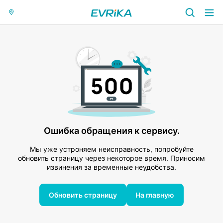
Ошибка обращения к сервису.
Мы уже устроняем неисправность, попробуйте
обновить страницу через некоторое время. Приносим
извинения за временные неудобства.
Обновить страницу
На главную