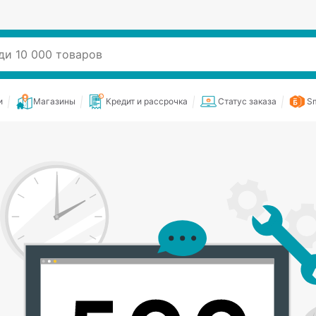
и
Магазины
Кредит и рассрочка
Статус заказа
Sm