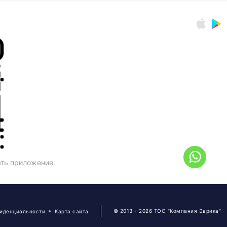
ать приложение.
© 2013 - 2026 ТОО "Компания Эврика"
фиденциальности
Карта сайта