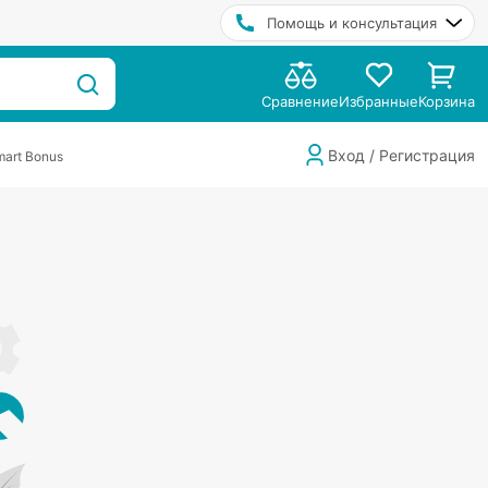
Помощь и консультация
Сравнение
Избранные
Корзина
Вход / Регистрация
art Bonus