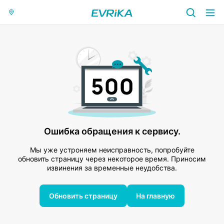
Ошибка обращения к сервису.
Мы уже устроняем неисправность, попробуйте
обновить страницу через некоторое время. Приносим
извинения за временные неудобства.
Обновить страницу
На главную