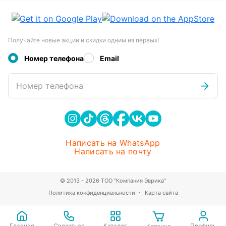
Получайте новые акции и скидки одним из первых!
Номер телефона
Email
Номер телефона
Написать на WhatsApp
Написать на почту
© 2013 - 2026 ТОО "Компания Эврика"
Политика конфиденциальности
Карта сайта
Главная
Связаться
Каталог
Профиль